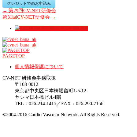
クレジットでのお申込み
←
第29回CV-NET研修会
第31回CV-NET研修会
→
PAGETOP
個人情報保護について
CV-NET 研修会事務取扱
〒103-0012
東京都中央区日本橋堀留町1-5-12
ヤシマ日本橋ビル4階
TEL：026-214-1415／FAX：026-290-7156
©2004-2016 Cardio Vascular Network. All Rights Reserved.